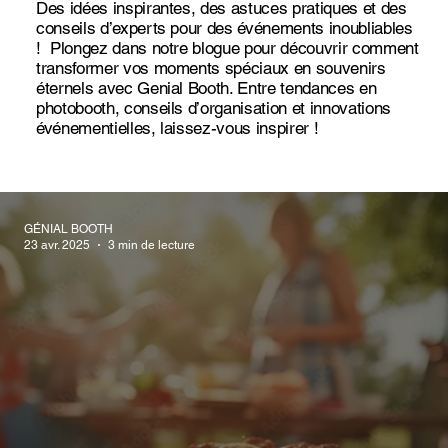
Des idées inspirantes, des astuces pratiques et des
conseils d’experts pour des événements inoubliables
! Plongez dans notre blogue pour découvrir comment
transformer vos moments spéciaux en souvenirs
éternels avec Genial Booth. Entre tendances en
photobooth, conseils d’organisation et innovations
événementielles, laissez-vous inspirer !
GÉNIAL BOOTH
23 avr. 2025
3 min de lecture