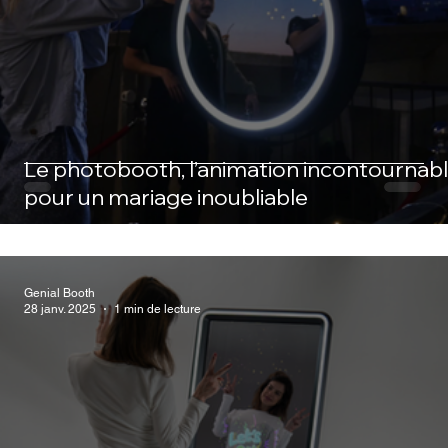
Le photobooth, l’animation incontournab
pour un mariage inoubliable
Genial Booth
28 janv. 2025
1 min de lecture