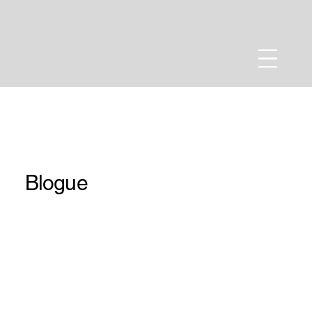
Blogue