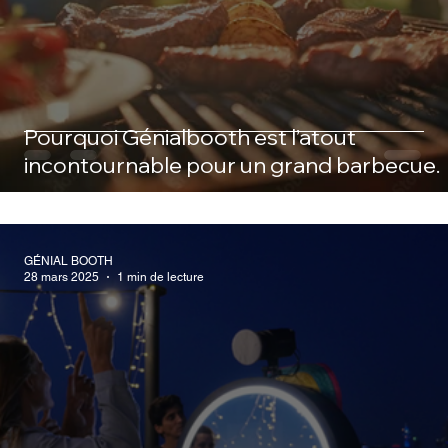
Pourquoi Génialbooth est l’atout
incontournable pour un grand barbecue.
GÉNIAL BOOTH
28 mars 2025
1 min de lecture