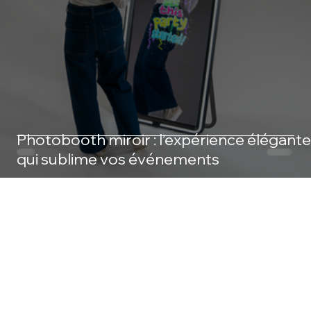
Photobooth miroir : l’expérience élégante
qui sublime vos événements